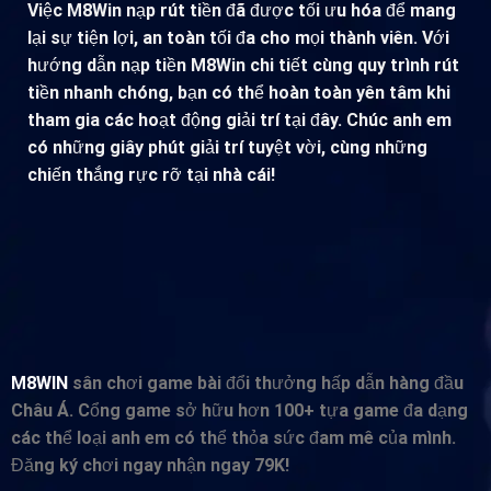
Việc M8Win nạp rút tiền đã được tối ưu hóa để mang
lại sự tiện lợi, an toàn tối đa cho mọi thành viên. Với
hướng dẫn nạp tiền M8Win chi tiết cùng quy trình rút
tiền nhanh chóng, bạn có thể hoàn toàn yên tâm khi
tham gia các hoạt động giải trí tại đây. Chúc anh em
có những giây phút giải trí tuyệt vời, cùng những
chiến thắng rực rỡ tại nhà cái!
M8WIN
sân chơi game bài đổi thưởng hấp dẫn hàng đầu
Châu Á. Cổng game sở hữu hơn 100+ tựa game đa dạng
các thể loại anh em có thể thỏa sức đam mê của mình.
Đăng ký chơi ngay nhận ngay 79K!