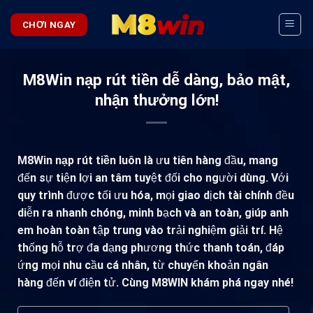
Chuyển
đến
CHƠI NGAY
nội
dung
M8Win nạp rút tiền dễ dàng, bảo mật,
nhận thưởng lớn!
M8Win nạp rút tiền
luôn là ưu tiên hàng đầu, mang
đến sự tiện lợi an tâm tuyệt đối cho người dùng. Với
quy trình được tối ưu hóa, mọi giao dịch tài chính đều
diễn ra nhanh chóng, minh bạch và an toàn, giúp anh
em hoàn toàn tập trung vào trải nghiệm giải trí. Hệ
thống hỗ trợ đa dạng phương thức thanh toán, đáp
ứng mọi nhu cầu cá nhân, từ chuyển khoản ngân
hàng đến ví điện tử. Cùng
M8WIN
khám phá ngay nhé!