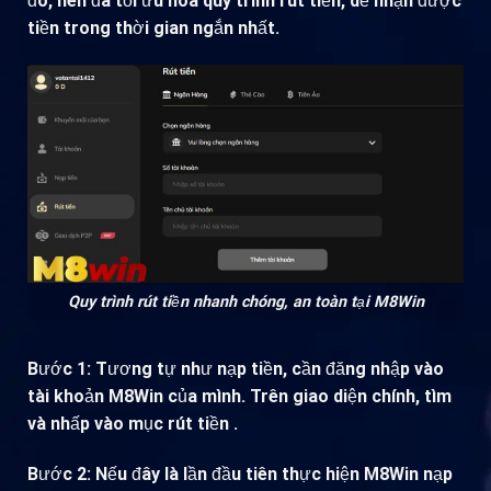
đó, nên đã tối ưu hóa quy trình rút tiền, dễ nhận được
tiền trong thời gian ngắn nhất.
Quy trình rút tiền nhanh chóng, an toàn tại M8Win
Bước 1: Tương tự như nạp tiền, cần đăng nhập vào
tài khoản M8Win của mình. Trên giao diện chính, tìm
và nhấp vào mục rút tiền .
Bước 2: Nếu đây là lần đầu tiên thực hiện M8Win nạp