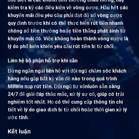
kiểm tra kỹ các điều kiện về vòng cược. Hầu hết các
khuyến mãi đều yêu cầu phải đạt đủ số vòng cược
quy định trước khi có thể thực hiện rút tiền nhanh
chóng số tiền thưởng hoặc tiền thắng phát sinh từ
khuyến mãi đó. Việc không hoàn thành vòng cược là
lý do phổ biến khiến yêu cầu rút tiền bị từ chối.
Liên hệ bộ phận hỗ trợ khi cần
Đừng ngần ngại liên hệ với đội ngũ chăm sóc khách
hàng nếu gặp bất kỳ vấn đề nào trong quá trình
M8Win nạp rút tiền. Đội ngũ tư vấnluôn sẵn sàng
24/7 để giải đáp thắc mắc, xử lý sự cố, giúp có trải
nghiệm tốt nhất. Họ có thể cung cấp thông tin chi
tiết về lý do giao dịch bị từ chối hoặc thời gian xử lý
ước tính.
Kết luận