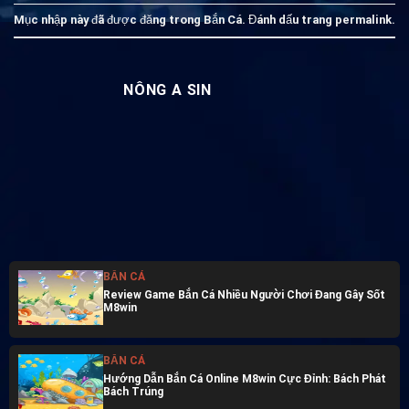
Mục nhập này đã được đăng trong
Bắn Cá
. Đánh dấu trang
permalink
.
NÔNG A SIN
BẮN CÁ
Review Game Bắn Cá Nhiều Người Chơi Đang Gây Sốt
M8win
BẮN CÁ
Hướng Dẫn Bắn Cá Online M8win Cực Đỉnh: Bách Phát
Bách Trúng