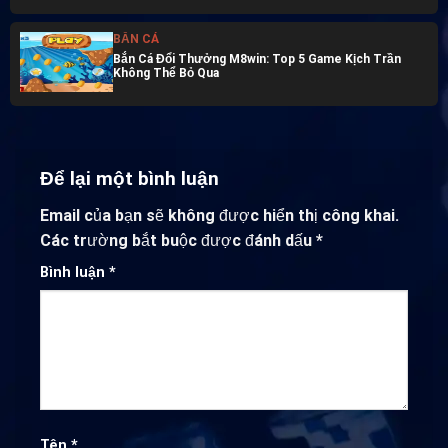
BẮN CÁ
Bắn Cá Đổi Thưởng M8win: Top 5 Game Kịch Trần
Không Thể Bỏ Qua
Để lại một bình luận
Email của bạn sẽ không được hiển thị công khai.
Các trường bắt buộc được đánh dấu
*
Bình luận
*
Tên
*