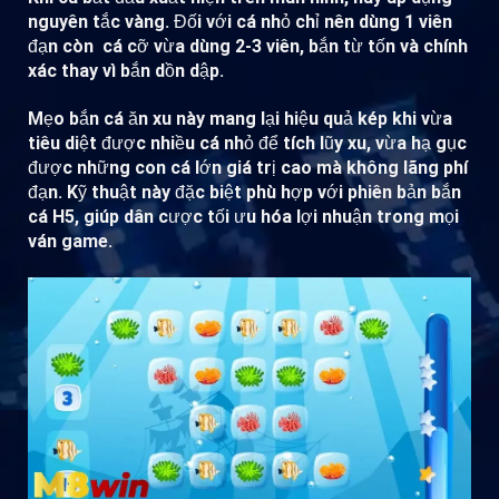
nguyên tắc vàng. Đối với cá nhỏ chỉ nên dùng 1 viên
đạn còn cá cỡ vừa dùng 2-3 viên, bắn từ tốn và chính
xác thay vì bắn dồn dập.
Mẹo bắn cá ăn xu này mang lại hiệu quả kép khi vừa
tiêu diệt được nhiều cá nhỏ để tích lũy xu, vừa hạ gục
được những con cá lớn giá trị cao mà không lãng phí
đạn. Kỹ thuật này đặc biệt phù hợp với phiên bản bắn
cá H5, giúp dân cược tối ưu hóa lợi nhuận trong mọi
ván game.