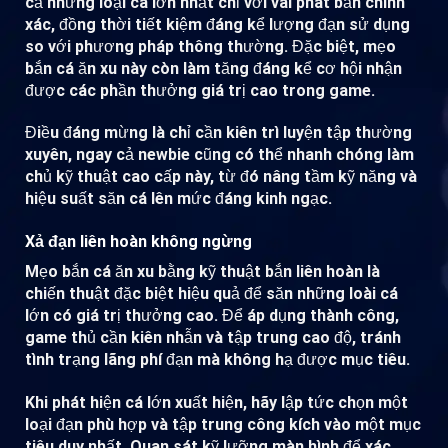
cả những loại cá lớn nhất chỉ với vài phát bắn chính
xác, đồng thời tiết kiệm đáng kể lượng đạn sử dụng
so với phương pháp thông thường. Đặc biệt, mẹo
bắn cá ăn xu này còn làm tăng đáng kể cơ hội nhận
được các phần thưởng giá trị cao trong game.
Điều đáng mừng là chỉ cần kiên trì luyện tập thường
xuyên, ngay cả newbie cũng có thể nhanh chóng làm
chủ kỹ thuật cao cấp này, từ đó nâng tầm kỹ năng và
hiệu suất săn cá lên mức đáng kinh ngạc.
Xả đạn liên hoàn không ngừng
Mẹo bắn cá ăn xu bằng kỹ thuật bắn liên hoàn là
chiến thuật đặc biệt hiệu quả để săn những loài cá
lớn có giá trị thưởng cao. Để áp dụng thành công,
game thủ cần kiên nhẫn và tập trung cao độ, tránh
tình trạng lãng phí đạn mà không hạ được mục tiêu.
Khi phát hiện cá lớn xuất hiện, hãy lập tức chọn một
loại đạn phù hợp và tập trung công kích vào một mục
tiêu duy nhất. Quan sát kỹ lưỡng màn hình để xác